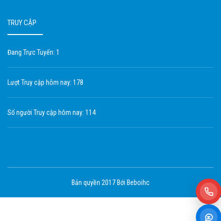
TRUY CẬP
Đang Trực Tuyến: 1
Lượt Truy cập hôm nay: 178
Số người Truy cập hôm nay: 114
Bản quyền 2017 Bới Beboihc