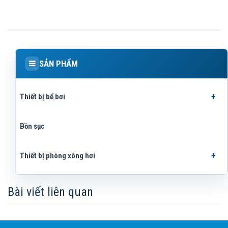
SẢN PHẨM
Thiết bị bể bơi
Bồn sục
Thiết bị phòng xông hơi
Bài viết liên quan