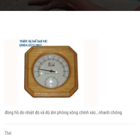
đồng hồ đo nhiệt độ và độ ẩm phòng xông chính xác , nhanh chóng.
Thẻ: