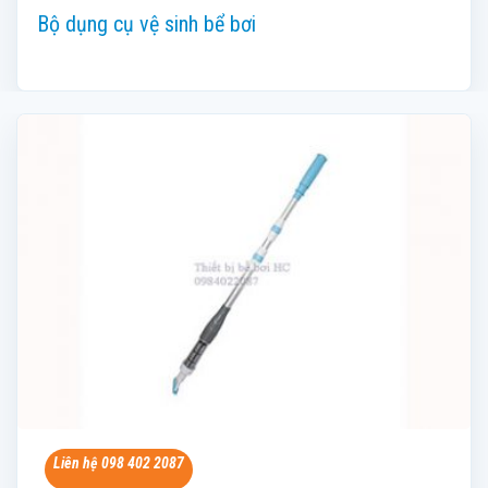
Bộ dụng cụ vệ sinh bể bơi
Liên hệ 098 402 2087