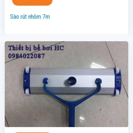
Sào rút nhôm 7m