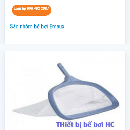
Liên hệ 098 402 2087
Sào nhôm bể bơi Emaux