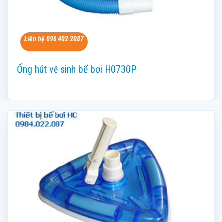
Liên hệ 098 402 2087
Ống hút vệ sinh bể bơi H0730P