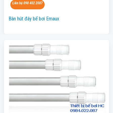
Liên hệ 098 402 2087
Bàn hút đáy bể bơi Emaux