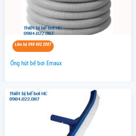
Liên hệ 098 402 2087
Ống hút bể bơi Emaux