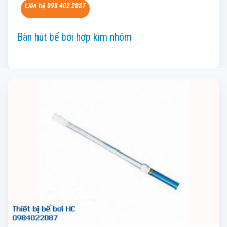
Liên hệ 098 402 2087
Bàn hút bể bơi hợp kim nhôm