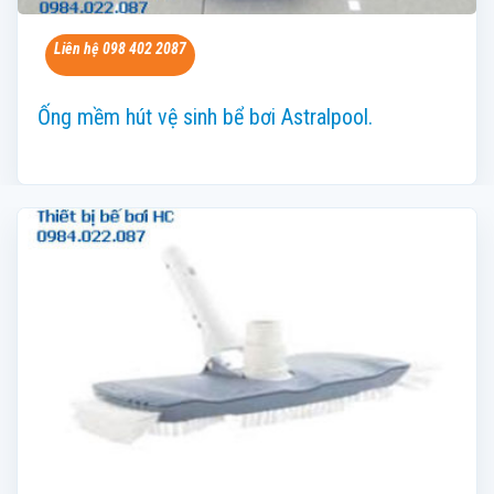
Liên hệ 098 402 2087
Ống mềm hút vệ sinh bể bơi Astralpool.