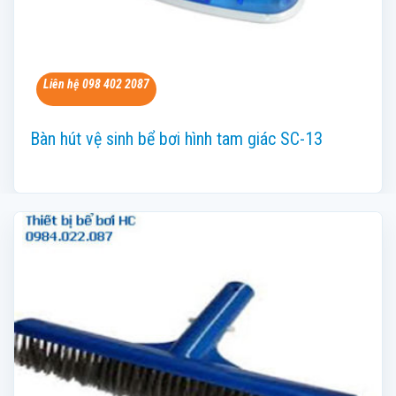
Liên hệ 098 402 2087
Bàn hút vệ sinh bể bơi hình tam giác SC-13