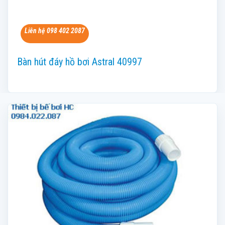
Liên hệ 098 402 2087
Bàn hút đáy hồ bơi Astral 40997