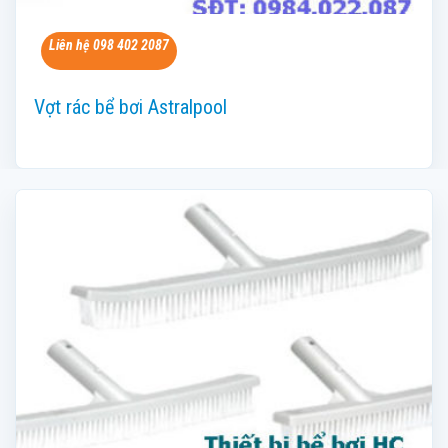
Liên hệ 098 402 2087
Vợt rác bể bơi Astralpool