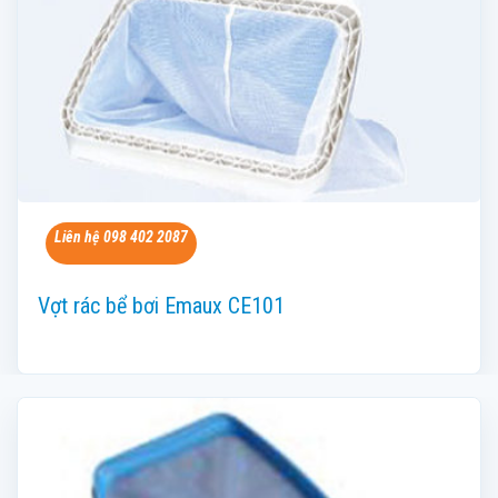
Liên hệ 098 402 2087
Vợt rác bể bơi Emaux CE101