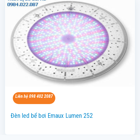
Liên hệ 098 402 2087
Đèn led bể bơi Emaux Lumen 252