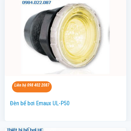
Liên hệ 098 402 2087
Đèn bể bơi Emaux UL-P50