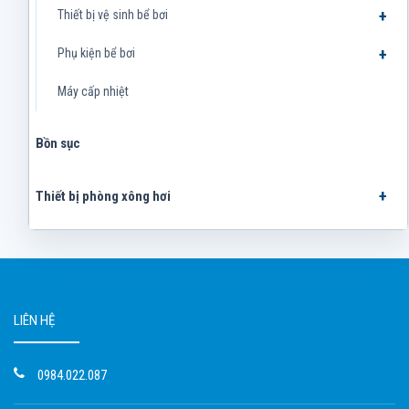
Thiết bị vệ sinh bể bơi
Phụ kiện bể bơi
Máy cấp nhiệt
Bồn sục
Thiết bị phòng xông hơi
LIÊN HỆ
0984.022.087