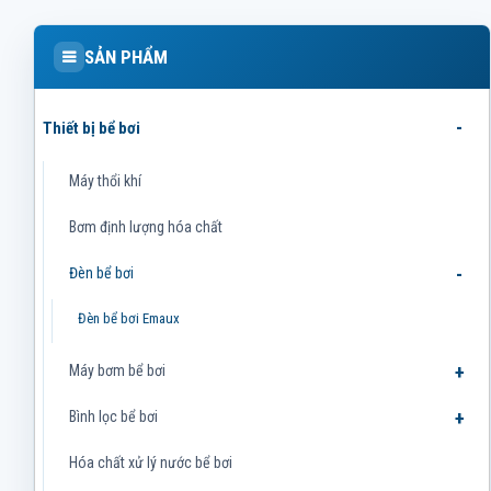
SẢN PHẨM
Thiết bị bể bơi
Máy thổi khí
Bơm định lượng hóa chất
Đèn bể bơi
Đèn bể bơi Emaux
Máy bơm bể bơi
Bình lọc bể bơi
Hóa chất xử lý nước bể bơi