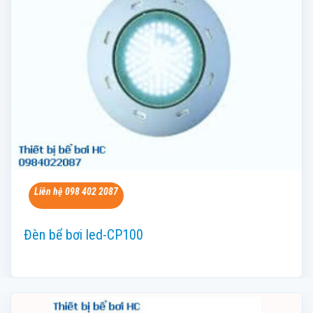
Liên hệ 098 402 2087
Đèn bể bơi led-CP100