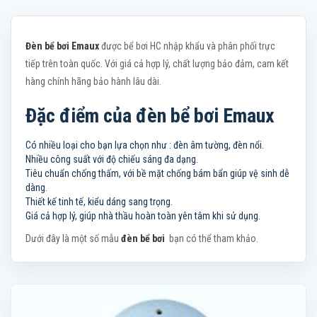
Đèn bể bơi Emaux
được bể bơi HC nhập khẩu và phân phối trực
tiếp trên toàn quốc. Với giá cả hợp lý, chất lượng bảo đảm, cam kết
hàng chính hãng bảo hành lâu dài.
Đặc điểm của đèn bể bơi Emaux
Có nhiều loại cho bạn lựa chọn như : đèn âm tường, đèn nổi.
Nhiều công suất với độ chiếu sáng đa dạng.
Tiêu chuẩn chống thấm, với bề mặt chống bám bẩn giúp vệ sinh dễ
dàng.
Thiết kế tinh tế, kiểu dáng sang trọng.
Giá cả hợp lý, giúp nhà thầu hoàn toàn yên tâm khi sử dụng.
Dưới đây là một số mẫu
đèn bể bơi
bạn có thể tham khảo.