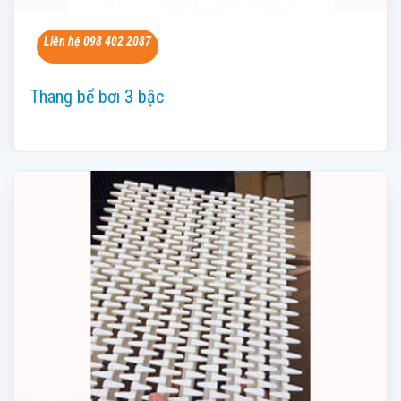
Liên hệ 098 402 2087
Thang bể bơi 3 bậc