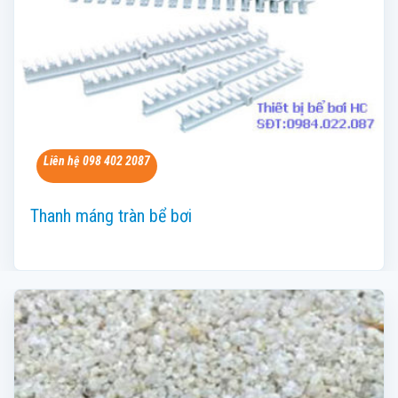
Liên hệ 098 402 2087
Thanh máng tràn bể bơi