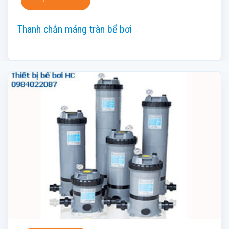
Thanh chắn máng tràn bể bơi