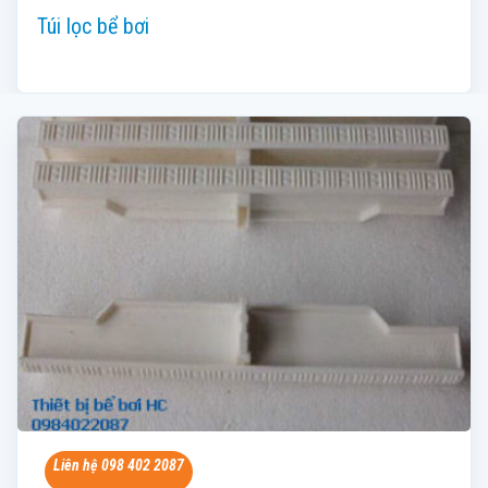
Túi lọc bể bơi
Liên hệ 098 402 2087