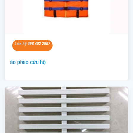
Liên hệ 098 402 2087
áo phao cứu hộ