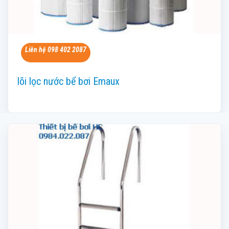
Liên hệ 098 402 2087
lõi lọc nước bể bơi Emaux