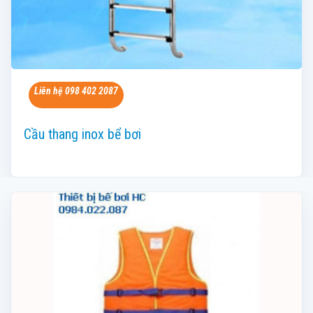
Liên hệ 098 402 2087
Cầu thang inox bể bơi