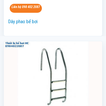
Liên hệ 098 402 2087
Dây phao bể bơi