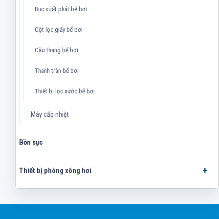
Bục xuất phát bể bơi
Cột lọc giấy bể bơi
Cầu thang bể bơi
Thanh tràn bể bơi
Thiết bị lọc nước bể bơi
Máy cấp nhiệt
Bồn sục
Thiết bị phòng xông hơi