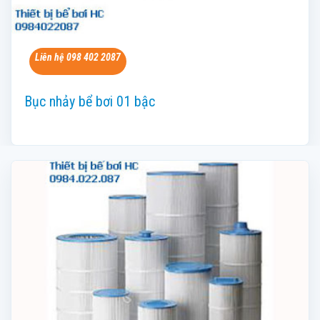
Liên hệ 098 402 2087
Bục nhảy bể bơi 01 bậc