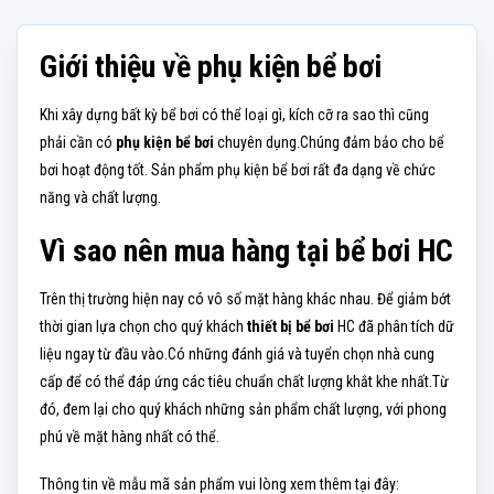
Giới thiệu về phụ kiện bể bơi
Khi xây dựng bất kỳ bể bơi có thể loại gì, kích cỡ ra sao thì cũng
phải cần có
phụ kiện bể bơi
chuyên dụng.Chúng đảm bảo cho bể
bơi hoạt động tốt. Sản phẩm phụ kiện bể bơi rất đa dạng về chức
năng và chất lượng.
Vì sao nên mua hàng tại bể bơi HC
Trên thị trường hiện nay có vô số mặt hàng khác nhau. Để giảm bớt
thời gian lựa chọn cho quý khách
thiết bị bể bơi
HC đã phân tích dữ
liệu ngay từ đầu vào.Có những đánh giá và tuyển chọn nhà cung
cấp để có thể đáp ứng các tiêu chuẩn chất lượng khắt khe nhất.Từ
đó, đem lại cho quý khách những sản phẩm chất lượng, với phong
phú về mặt hàng nhất có thể.
Thông tin về mẫu mã sản phẩm vui lòng xem thêm tại đây: