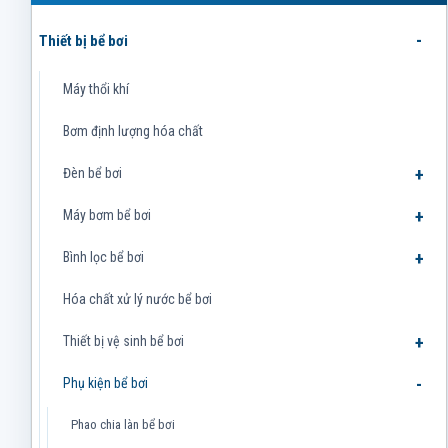
Thiết bị bể bơi
Máy thổi khí
Bơm định lượng hóa chất
Đèn bể bơi
Máy bơm bể bơi
Bình lọc bể bơi
Hóa chất xử lý nước bể bơi
Thiết bị vệ sinh bể bơi
Phụ kiện bể bơi
Phao chia làn bể bơi