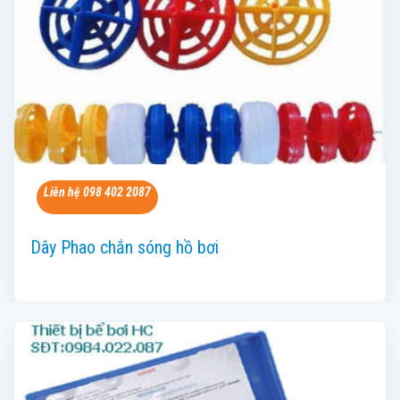
Liên hệ 098 402 2087
Dây Phao chắn sóng hồ bơi