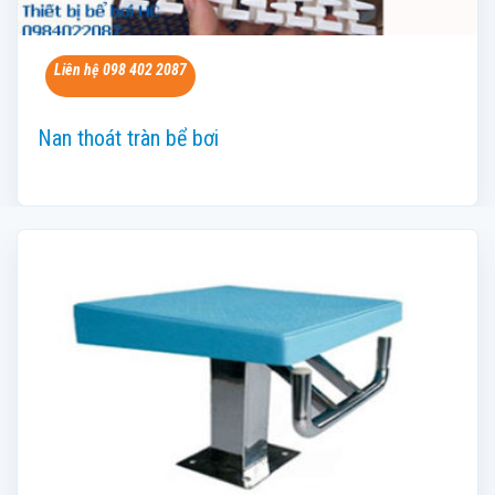
Liên hệ 098 402 2087
Nan thoát tràn bể bơi