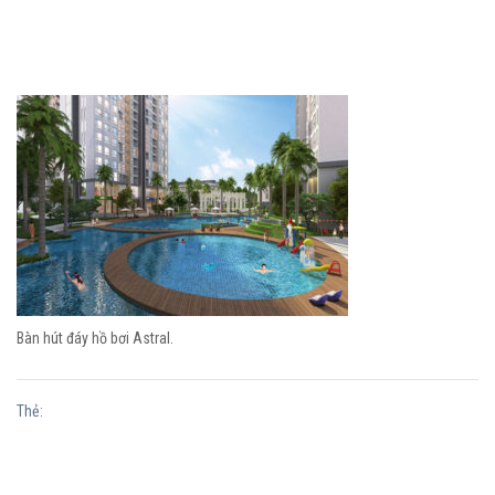
Bàn hút đáy hồ bơi Astral.
Thẻ: