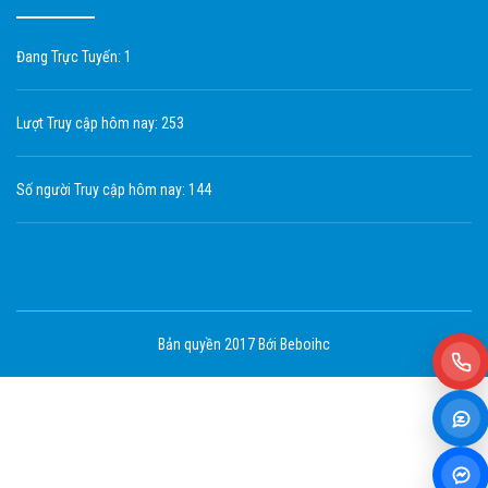
Đang Trực Tuyến: 1
Lượt Truy cập hôm nay: 253
Số người Truy cập hôm nay: 144
Bản quyền 2017 Bới Beboihc