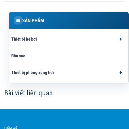
SẢN PHẨM
Thiết bị bể bơi
Bồn sục
Thiết bị phòng xông hơi
Bài viết liên quan
LIÊN HỆ