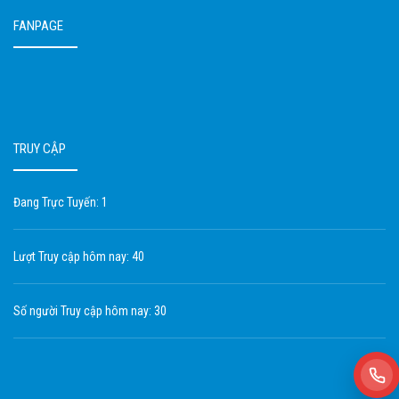
FANPAGE
TRUY CẬP
Đang Trực Tuyến: 1
Lượt Truy cập hôm nay: 40
Số người Truy cập hôm nay: 30