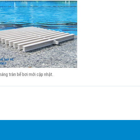
áng tràn bể bơi mới cập nhật.