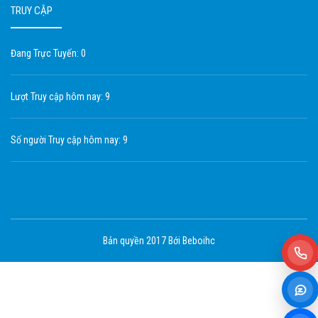
TRUY CẬP
Đang Trực Tuyến: 0
Lượt Truy cập hôm nay: 9
Số người Truy cập hôm nay: 9
Bản quyền 2017 Bới Beboihc