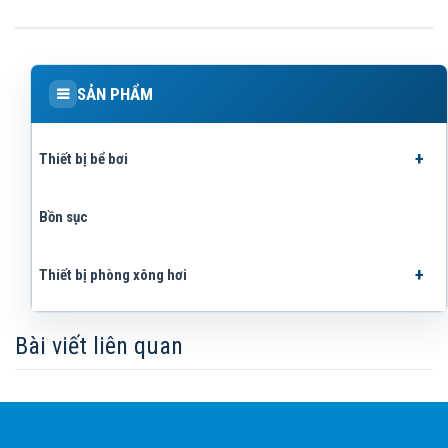
SẢN PHẨM
Thiết bị bể bơi
Bồn sục
Thiết bị phòng xông hơi
Bài viết liên quan