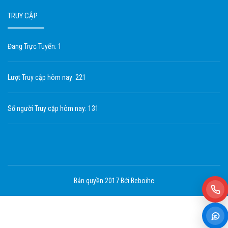
TRUY CẬP
Đang Trực Tuyến: 1
Lượt Truy cập hôm nay: 221
Số người Truy cập hôm nay: 131
Bản quyền 2017 Bới Beboihc