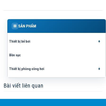
SẢN PHẨM
Thiết bị bể bơi
Bồn sục
Thiết bị phòng xông hơi
Bài viết liên quan