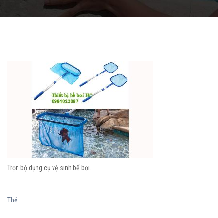
Trọn bộ dụng cụ vệ sinh bể bơi.
Thẻ: