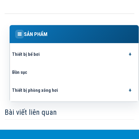
SẢN PHẨM
Thiết bị bể bơi
Bồn sục
Thiết bị phòng xông hơi
Bài viết liên quan