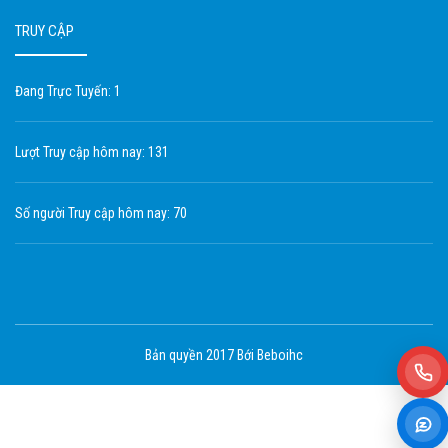
TRUY CẬP
Đang Trực Tuyến: 1
Lượt Truy cập hôm nay: 131
Số người Truy cập hôm nay: 70
Bản quyền 2017 Bới Beboihc