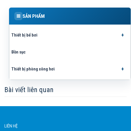
SẢN PHẨM
Thiết bị bể bơi
Bồn sục
Thiết bị phòng xông hơi
Bài viết liên quan
LIÊN HỆ