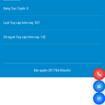
Đang Trực Tuyến: 0
Lượt Truy cập hôm nay: 357
Số người Truy cập hôm nay: 142
Bản quyền 2017 Bới Beboihc