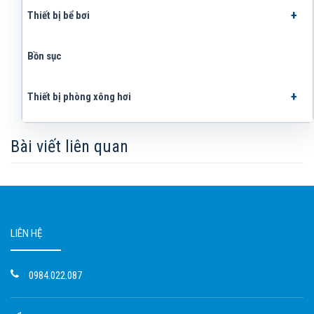
Thiết bị bể bơi
Bồn sục
Thiết bị phòng xông hơi
Bài viết liên quan
LIÊN HỆ
0984.022.087