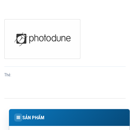
Thẻ:
SẢN PHẨM