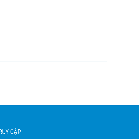
RUY CẬP