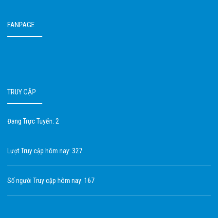
FANPAGE
TRUY CẬP
Đang Trực Tuyến: 2
Lượt Truy cập hôm nay: 327
Số người Truy cập hôm nay: 167