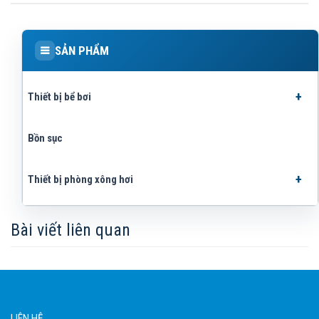
SẢN PHẨM
Thiết bị bể bơi
Bồn sục
Thiết bị phòng xông hơi
Bài viết liên quan
LIÊN HỆ