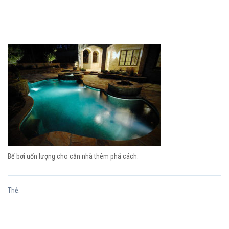
Bể bơi uốn lượng cho căn nhà thêm phá cách.
Thẻ: