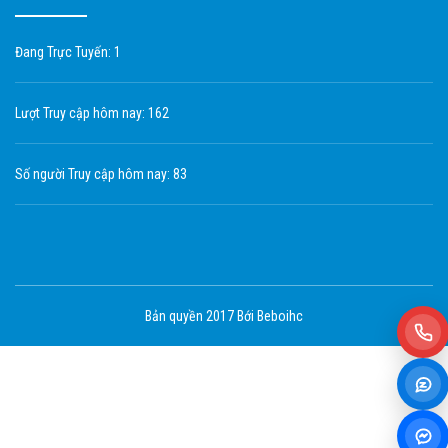
Đang Trực Tuyến: 1
Lượt Truy cập hôm nay: 162
Số người Truy cập hôm nay: 83
Bản quyền 2017 Bới Beboihc