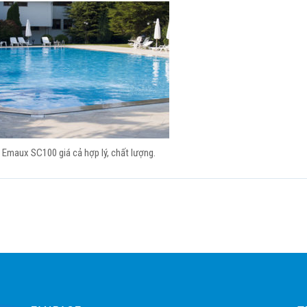
Emaux SC100 giá cả hợp lý, chất lượng.