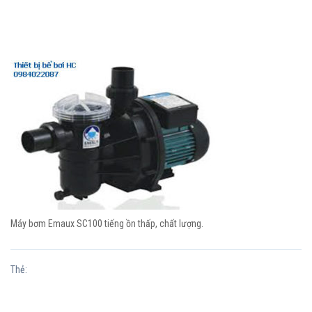
Máy bơm Emaux SC100 tiếng ồn thấp, chất lượng.
Thẻ: