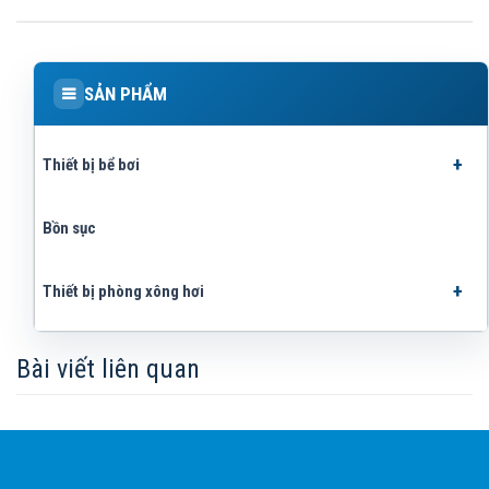
SẢN PHẨM
Thiết bị bể bơi
Bồn sục
Thiết bị phòng xông hơi
Bài viết liên quan