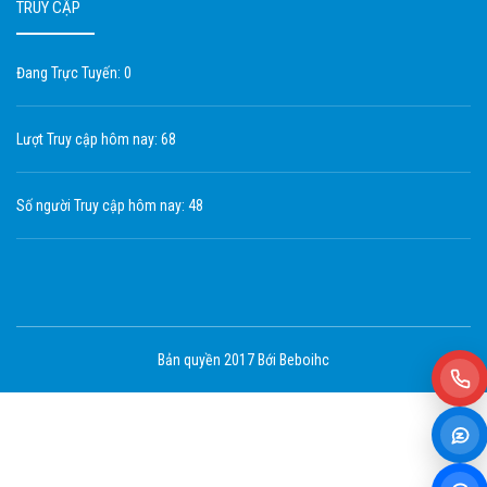
TRUY CẬP
Đang Trực Tuyến: 0
Lượt Truy cập hôm nay: 68
Số người Truy cập hôm nay: 48
Bản quyền 2017 Bới Beboihc