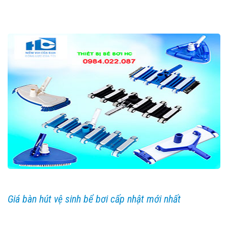
Giá bàn hút vệ sinh bể bơi cấp nhật mới nhất