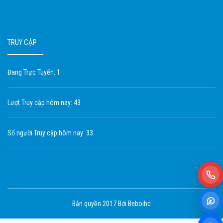
TRUY CẬP
Đang Trực Tuyến: 1
Lượt Truy cập hôm nay: 43
Số người Truy cập hôm nay: 33
Bản quyền 2017 Bới Beboihc