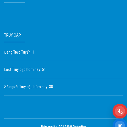
TRUY CẬP
Đang Trực Tuyến: 1
Lượt Truy cập hôm nay: 51
Số người Truy cập hôm nay: 38