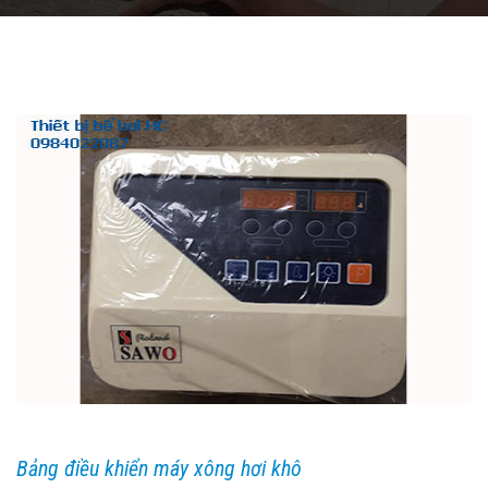
Bảng điều khiển máy xông hơi khô