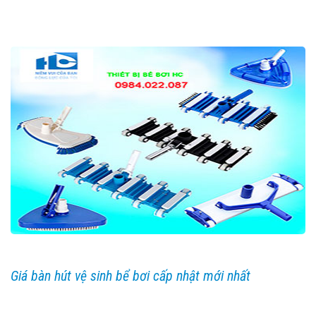
Giá bàn hút vệ sinh bể bơi cấp nhật mới nhất