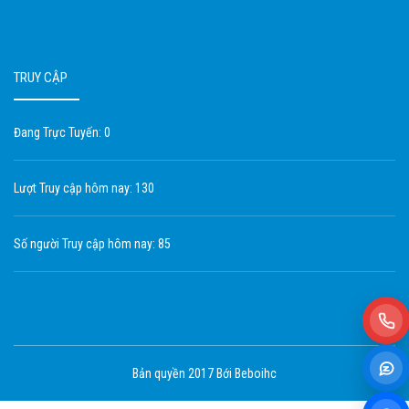
TRUY CẬP
Đang Trực Tuyến: 0
Lượt Truy cập hôm nay: 130
Số người Truy cập hôm nay: 85
Bản quyền 2017 Bới Beboihc