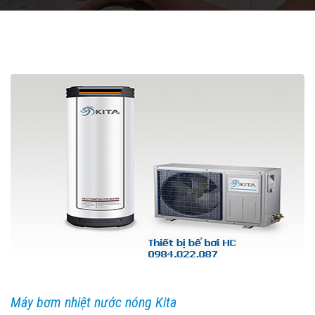
Máy bơm nhiệt nước nóng Kita