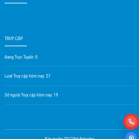
TRUY CẬP
Đang Trực Tuyến: 0
Lượt Truy cập hôm nay: 27
Số người Truy cập hôm nay: 19