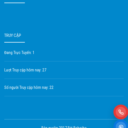
TRUY CẬP
Đang Trực Tuyến: 1
Lượt Truy cập hôm nay: 27
Số người Truy cập hôm nay: 22