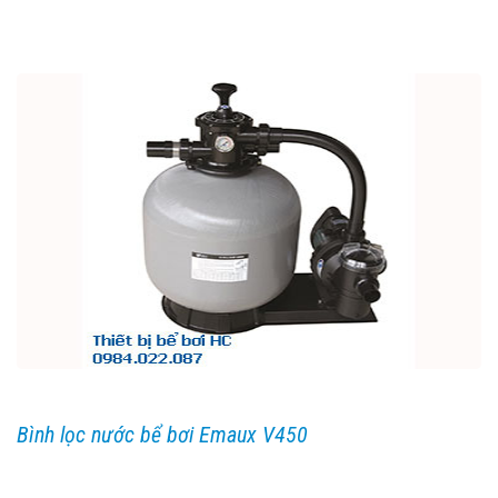
Bình lọc nước bể bơi Emaux V450