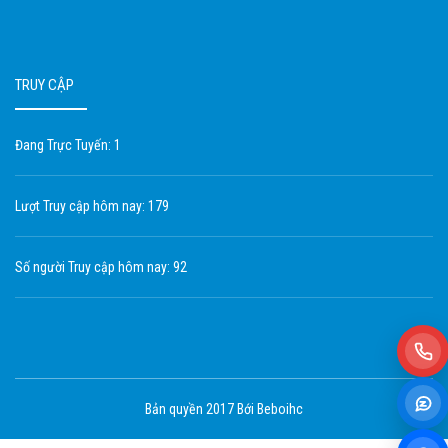
TRUY CẬP
Đang Trực Tuyến: 1
Lượt Truy cập hôm nay: 179
Số người Truy cập hôm nay: 92
Bản quyền 2017 Bới Beboihc