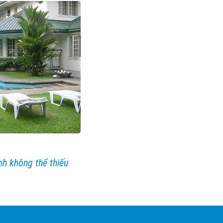
nh không thể thiếu