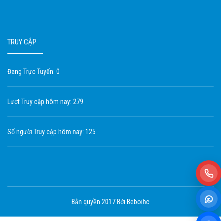
TRUY CẬP
Đang Trực Tuyến: 0
Lượt Truy cập hôm nay: 279
Số người Truy cập hôm nay: 125
Bản quyền 2017 Bới Beboihc