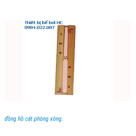
đồng hồ cát phòng xông.