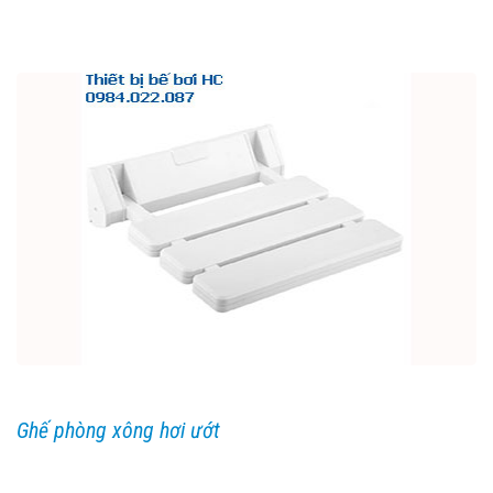
Ghế phòng xông hơi ướt