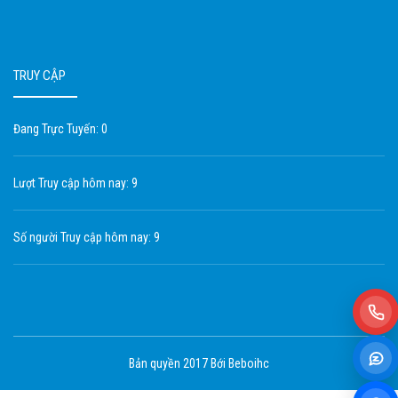
TRUY CẬP
Đang Trực Tuyến: 0
Lượt Truy cập hôm nay: 9
Số người Truy cập hôm nay: 9
Bản quyền 2017 Bới Beboihc