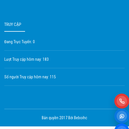
TRUY CẬP
Đang Trực Tuyến: 0
Lượt Truy cập hôm nay: 183
Số người Truy cập hôm nay: 115
Bản quyền 2017 Bới Beboihc