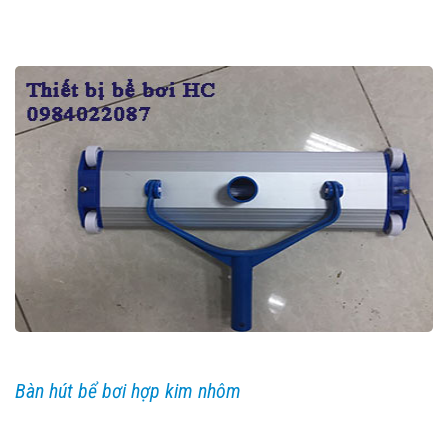
Bàn hút bể bơi hợp kim nhôm