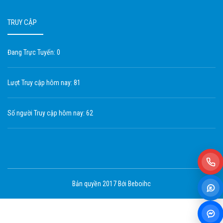
TRUY CẬP
Đang Trực Tuyến: 0
Lượt Truy cập hôm nay: 81
Số người Truy cập hôm nay: 62
Bản quyền 2017 Bới Beboihc