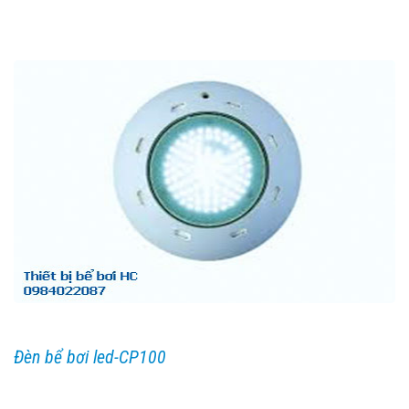
Đèn bể bơi led-CP100