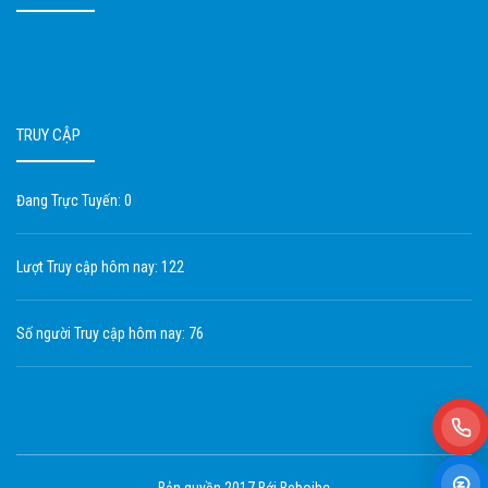
TRUY CẬP
Đang Trực Tuyến: 0
Lượt Truy cập hôm nay: 122
Số người Truy cập hôm nay: 76