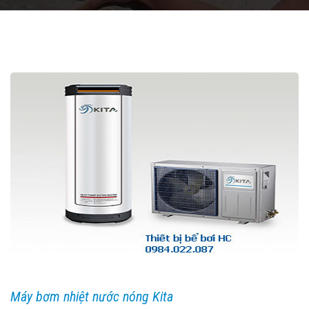
Máy bơm nhiệt nước nóng Kita