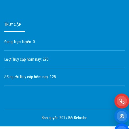
TRUY CẬP
Đang Trực Tuyến: 0
Lượt Truy cập hôm nay: 293
Số người Truy cập hôm nay: 128
Bản quyền 2017 Bới Beboihc