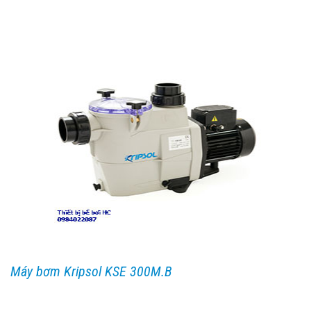
Máy bơm Kripsol KSE 300M.B