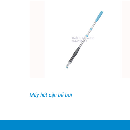
Máy hút cặn bể bơi