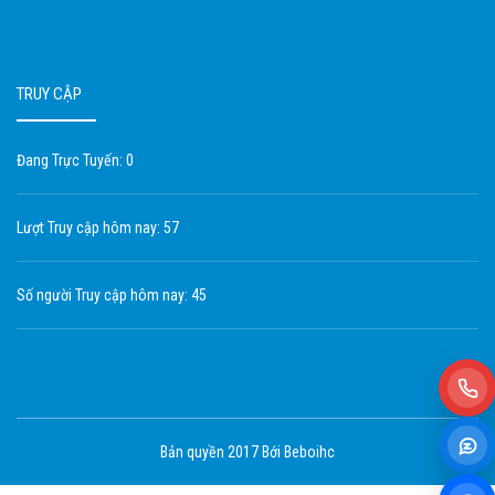
TRUY CẬP
Đang Trực Tuyến: 0
Lượt Truy cập hôm nay: 57
Số người Truy cập hôm nay: 45
Bản quyền 2017 Bới Beboihc