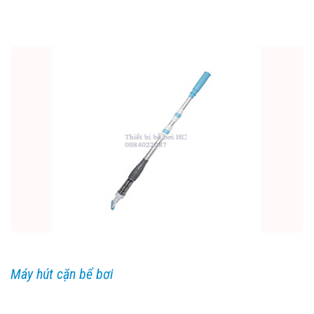
Máy hút cặn bể bơi