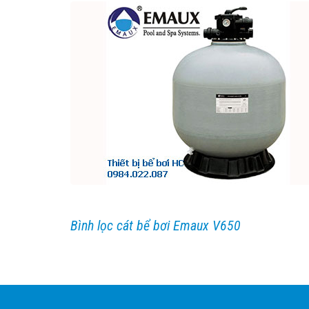
Bình lọc cát bể bơi Emaux V650