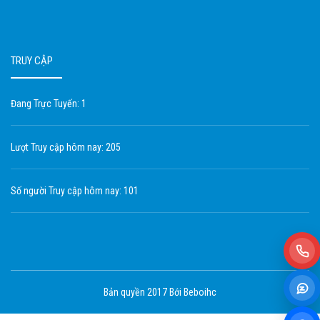
TRUY CẬP
Đang Trực Tuyến: 1
Lượt Truy cập hôm nay: 205
Số người Truy cập hôm nay: 101
Bản quyền 2017 Bới Beboihc