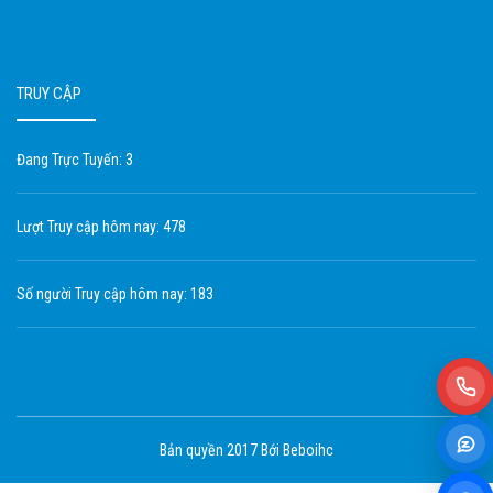
TRUY CẬP
Đang Trực Tuyến: 3
Lượt Truy cập hôm nay: 478
Số người Truy cập hôm nay: 183
Bản quyền 2017 Bới Beboihc