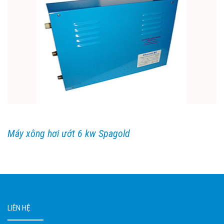
Máy xông hơi ướt 6 kw Spagold
LIÊN HỆ