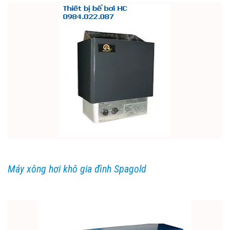
Máy xông hơi khô gia đình Spagold