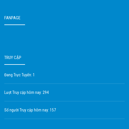
FANPAGE
TRUY CẬP
Đang Trực Tuyến: 1
Lượt Truy cập hôm nay: 294
Số người Truy cập hôm nay: 157