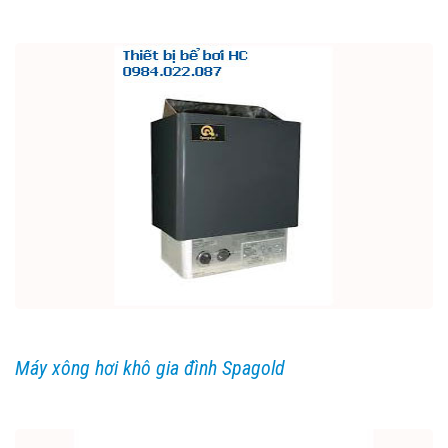
Máy xông hơi khô gia đình Spagold