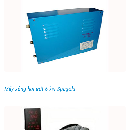
Máy xông hơi ướt 6 kw Spagold