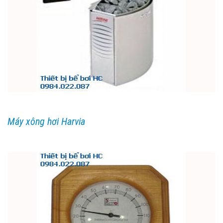
Máy xông hơi Harvia