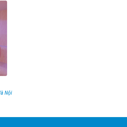
Hà Nội