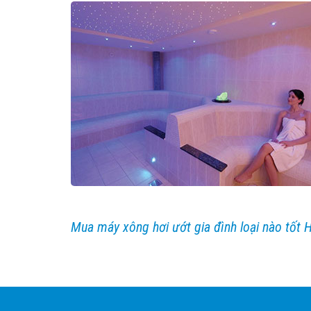
Mua máy xông hơi ướt gia đình loại nào tốt 