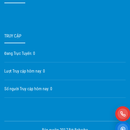
TRUY CẬP
Đang Trực Tuyến: 0
Lượt Truy cập hôm nay: 0
Số người Truy cập hôm nay: 0