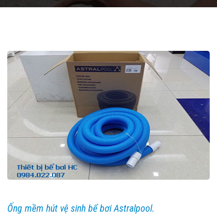
Ống mềm hút vệ sinh bể bơi Astralpool.