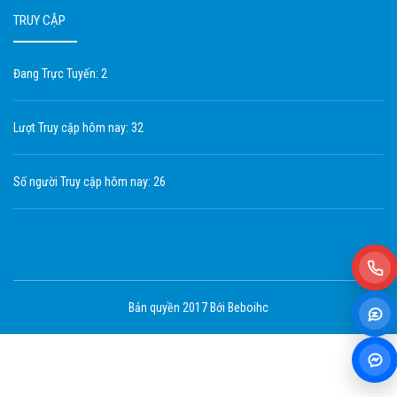
TRUY CẬP
Đang Trực Tuyến: 2
Lượt Truy cập hôm nay: 32
Số người Truy cập hôm nay: 26
Bản quyền 2017 Bới Beboihc