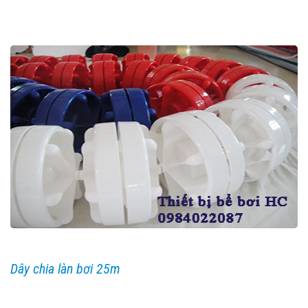
Dây chia làn bơi 25m