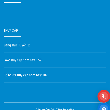
TRUY CẬP
Đang Trực Tuyến: 2
Lượt Truy cập hôm nay: 152
Số người Truy cập hôm nay: 102