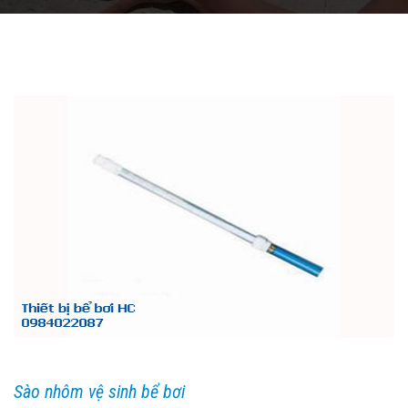
Sào nhôm vệ sinh bể bơi