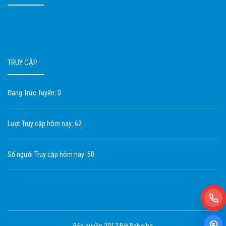
TRUY CẬP
Đang Trực Tuyến: 0
Lượt Truy cập hôm nay: 62
Số người Truy cập hôm nay: 50