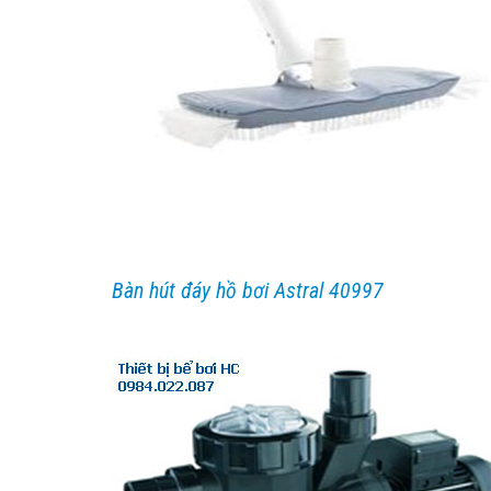
Bàn hút đáy hồ bơi Astral 40997