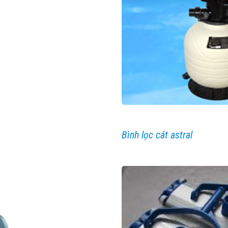
Bình lọc cát astral