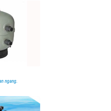
van ngang.