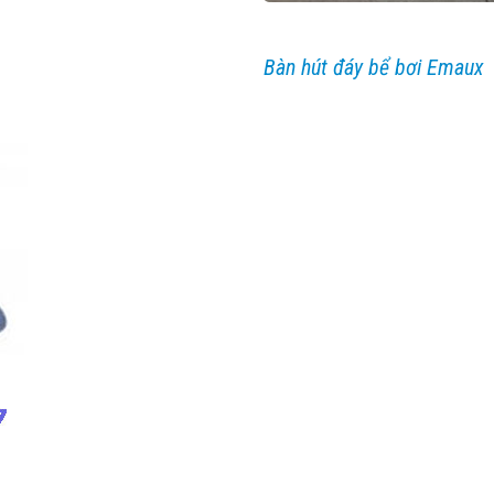
Bàn hút đáy bể bơi Emaux