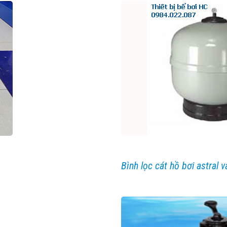
Bình lọc cát hồ bơi astral 