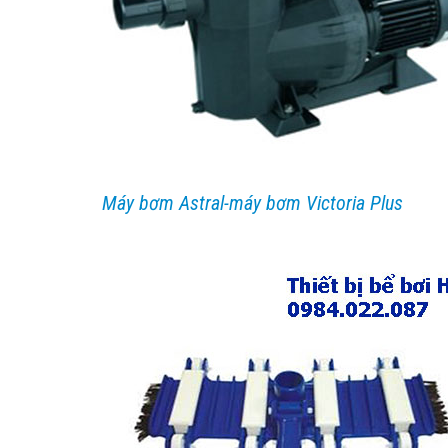
Máy bơm Astral-máy bơm Victoria Plus