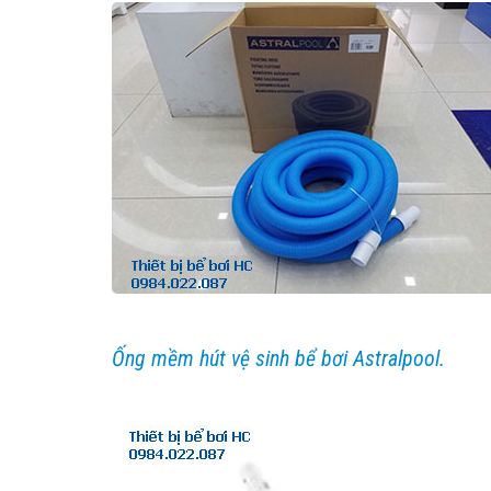
Ống mềm hút vệ sinh bể bơi Astralpool.