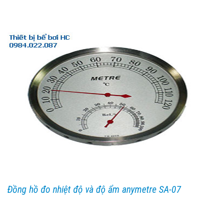
Đồng hồ đo nhiệt độ và độ ẩm anymetre SA-07