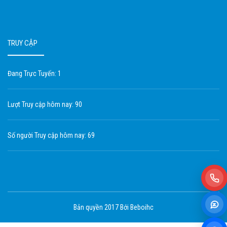
TRUY CẬP
Đang Trực Tuyến: 1
Lượt Truy cập hôm nay: 90
Số người Truy cập hôm nay: 69
Bản quyền 2017 Bới Beboihc