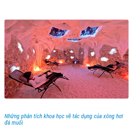
Những phân tích khoa học về tác dụng của xông hơi
đá muối