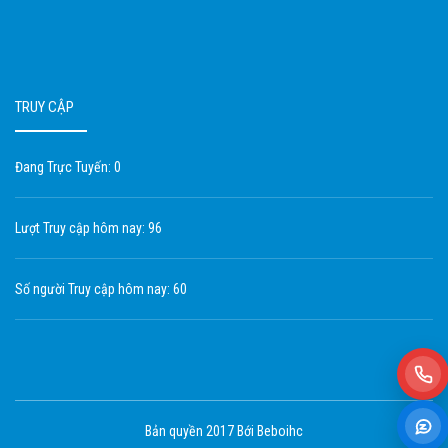
TRUY CẬP
Đang Trực Tuyến: 0
Lượt Truy cập hôm nay: 96
Số người Truy cập hôm nay: 60
Bản quyền 2017 Bới Beboihc