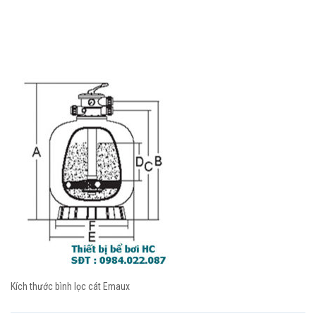
Kích thước bình lọc cát Emaux