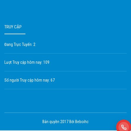
TRUY CẬP
Đang Trực Tuyến: 2
Lượt Truy cập hôm nay: 109
Số người Truy cập hôm nay: 67
Bản quyền 2017 Bới Beboihc