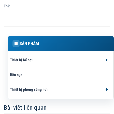
Thẻ:
SẢN PHẨM
Thiết bị bể bơi
Bồn sục
Thiết bị phòng xông hơi
Bài viết liên quan