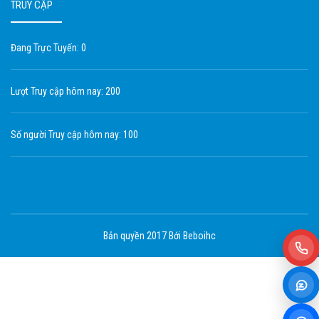
TRUY CẬP
Đang Trực Tuyến: 0
Lượt Truy cập hôm nay: 200
Số người Truy cập hôm nay: 100
Bản quyền 2017 Bới Beboihc