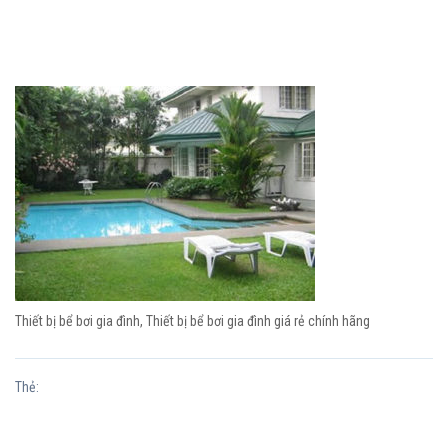
Thiết bị bể bơi gia đình, Thiết bị bể bơi gia đình giá rẻ chính hãng
Thẻ: