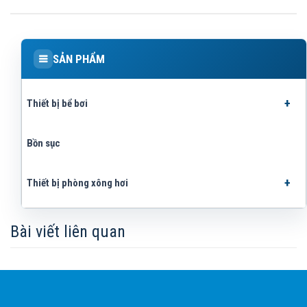
SẢN PHẨM
Thiết bị bể bơi
Bồn sục
Thiết bị phòng xông hơi
Bài viết liên quan