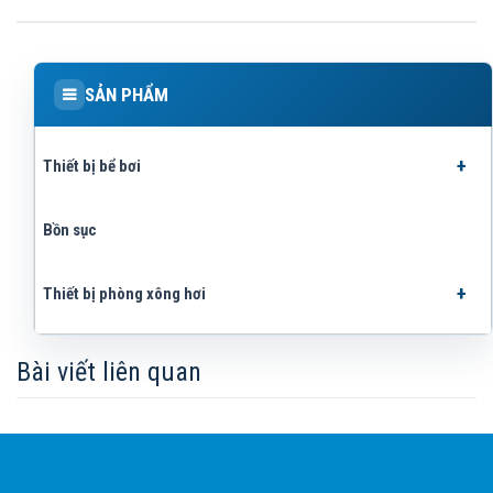
SẢN PHẨM
Thiết bị bể bơi
Bồn sục
Thiết bị phòng xông hơi
Bài viết liên quan