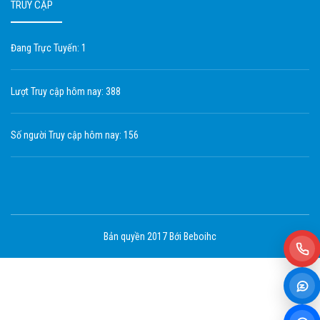
TRUY CẬP
Đang Trực Tuyến: 1
Lượt Truy cập hôm nay: 388
Số người Truy cập hôm nay: 156
Bản quyền 2017 Bới Beboihc