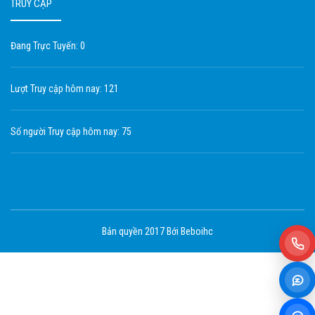
TRUY CẬP
Đang Trực Tuyến: 0
Lượt Truy cập hôm nay: 121
Số người Truy cập hôm nay: 75
Bản quyền 2017 Bới Beboihc