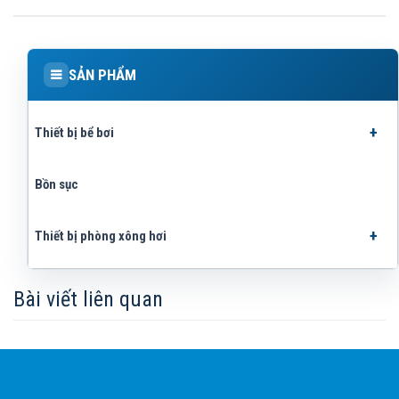
SẢN PHẨM
Thiết bị bể bơi
Bồn sục
Thiết bị phòng xông hơi
Bài viết liên quan