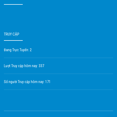
TRUY CẬP
Đang Trực Tuyến: 2
Lượt Truy cập hôm nay: 337
Số người Truy cập hôm nay: 171