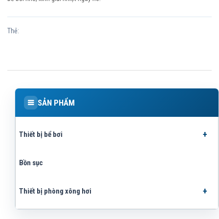
Thẻ:
SẢN PHẨM
Thiết bị bể bơi
Bồn sục
Thiết bị phòng xông hơi